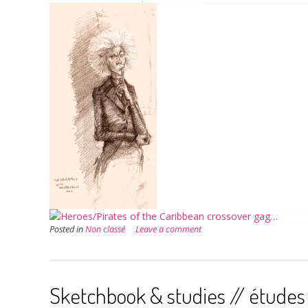
Posted in
Non classé
Leave a comment
Sketchbook & studies // études 