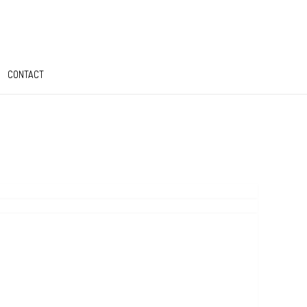
CONTACT