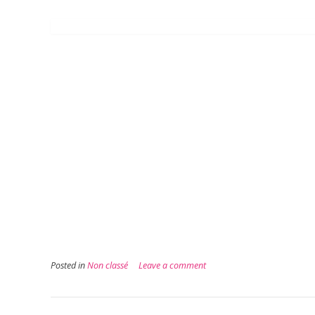
Posted in
Non classé
Leave a comment