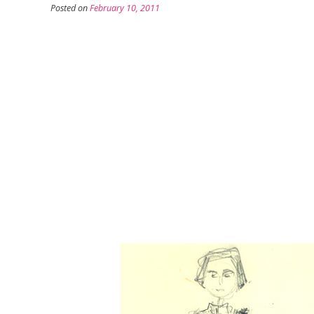
Posted on
February 10, 2011