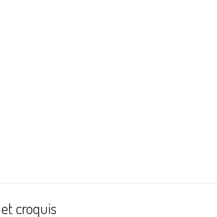
et croquis