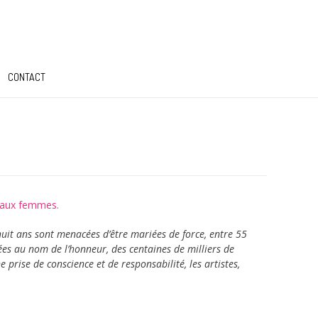
CONTACT
s aux femmes.
huit ans sont menacées d’être mariées de force, entre 55
es au nom de l’honneur, des centaines de milliers de
 prise de conscience et de responsabilité, les artistes,